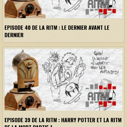
EPISODE 40 DE LA RITM : LE DERNIER AVANT LE
DERNIER
EPISODE 39 DE LA RITM : HARRY POTTER ET LA RITM