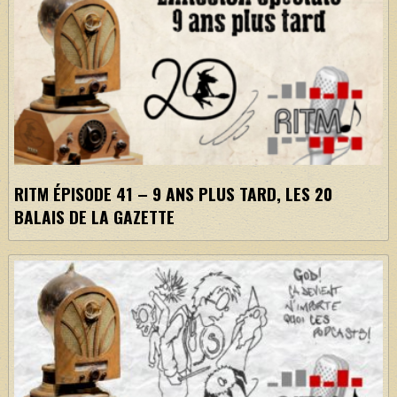
RITM ÉPISODE 41 – 9 ANS PLUS TARD, LES 20
BALAIS DE LA GAZETTE