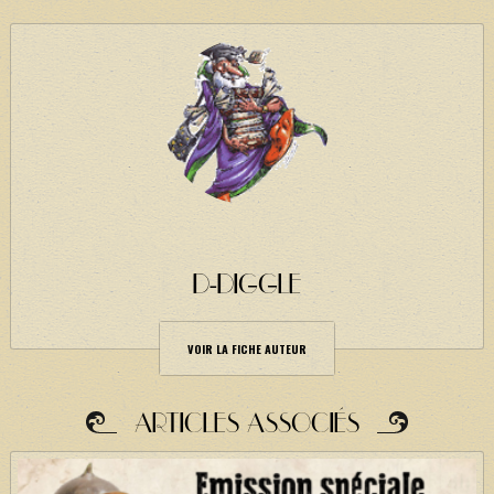
D-DIGGLE
VOIR LA FICHE AUTEUR
ARTICLES ASSOCIÉS