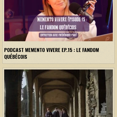
PODCAST MEMENTO VIVERE EP.15 : LE FANDOM
QUÉBÉCOIS