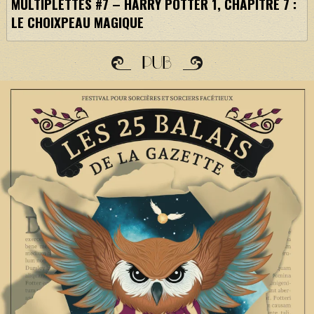
MULTIPLETTES #7 – HARRY POTTER 1, CHAPITRE 7 :
LE CHOIXPEAU MAGIQUE
PUB