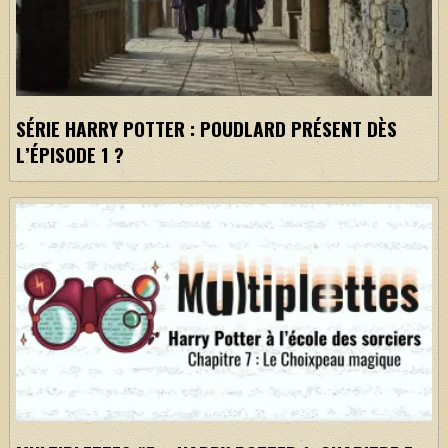
SÉRIE HARRY POTTER : POUDLARD PRÉSENT DÈS
L’ÉPISODE 1 ?