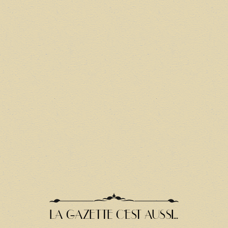
LA GAZETTE C'EST AUSSI...