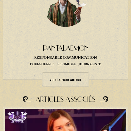
PANTALAEMON
RESPONSABLE COMMUNICATION
POUFSOUFFLE
SERDAIGLE
JOURNALISTE
VOIR LA FICHE AUTEUR
ARTICLES ASSOCIÉS