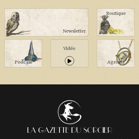
Boutique
Newsletter
Vidéo
Podcast
Agenda
LA GAZETTE DU SORCIER