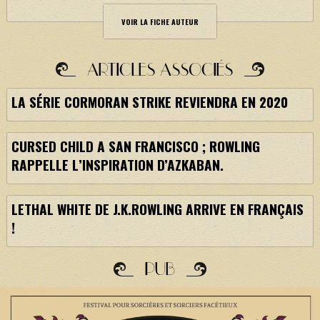
VOIR LA FICHE AUTEUR
ARTICLES ASSOCIÉS
LA SÉRIE CORMORAN STRIKE REVIENDRA EN 2020
CURSED CHILD A SAN FRANCISCO ; ROWLING
RAPPELLE L’INSPIRATION D’AZKABAN.
LETHAL WHITE DE J.K.ROWLING ARRIVE EN FRANÇAIS
!
PUB