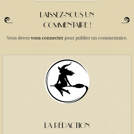
LAISSEZ-NOUS UN
COMMENTAIRE !
Vous devez
vous connecter
pour publier un commentaire.
LA RÉDACTION