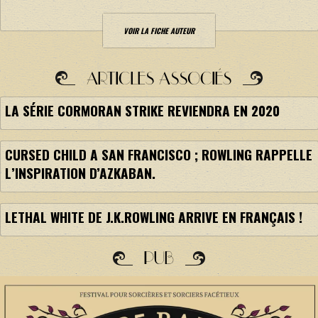
VOIR LA FICHE AUTEUR
ARTICLES ASSOCIÉS
LA SÉRIE CORMORAN STRIKE REVIENDRA EN 2020
CURSED CHILD A SAN FRANCISCO ; ROWLING RAPPELLE
L’INSPIRATION D’AZKABAN.
LETHAL WHITE DE J.K.ROWLING ARRIVE EN FRANÇAIS !
PUB