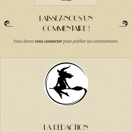
LAISSEZ-NOUS UN
COMMENTAIRE !
Vous devez
vous connecter
pour publier un commentaire.
LA RÉDACTION