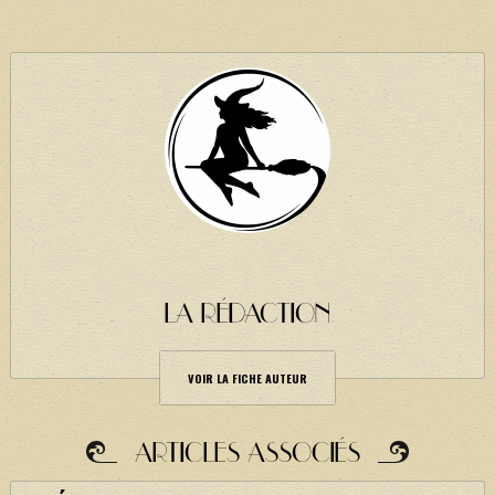
LA RÉDACTION
VOIR LA FICHE AUTEUR
ARTICLES ASSOCIÉS