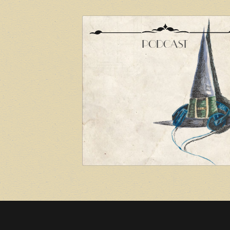
PODCAST