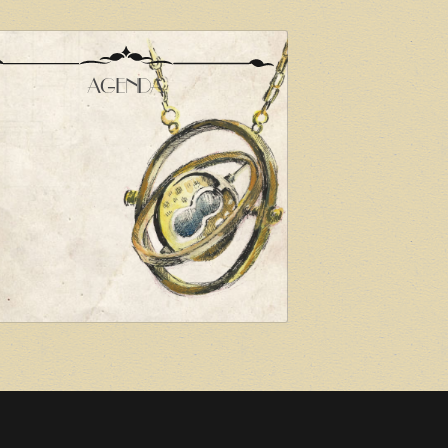
AGENDA