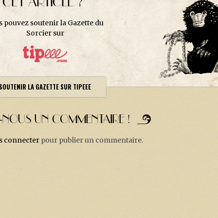
CET ARTICLE ?
s pouvez soutenir la Gazette du
Sorcier sur
SOUTENIR LA GAZETTE SUR TIPEEE
Z-NOUS UN COMMENTAIRE !
s connecter
pour publier un commentaire.