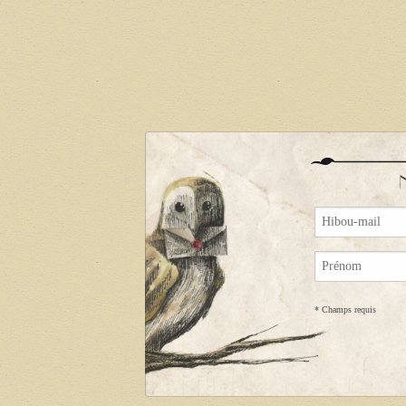
*
Champs requis