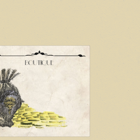
BOUTIQUE