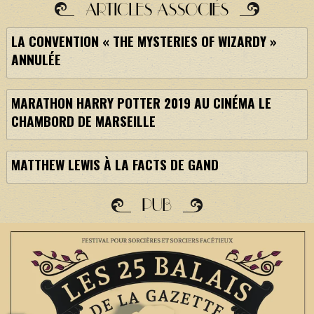
ARTICLES ASSOCIÉS
LA CONVENTION « THE MYSTERIES OF WIZARDY »
ANNULÉE
MARATHON HARRY POTTER 2019 AU CINÉMA LE
CHAMBORD DE MARSEILLE
MATTHEW LEWIS À LA FACTS DE GAND
PUB