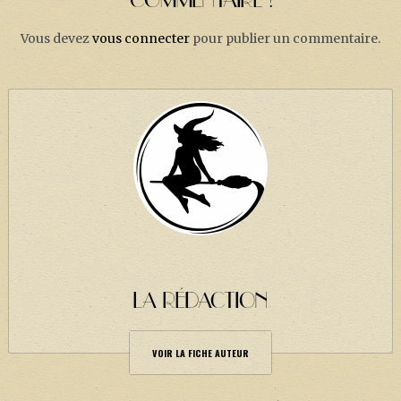
COMMENTAIRE !
Vous devez
vous connecter
pour publier un commentaire.
LA RÉDACTION
VOIR LA FICHE AUTEUR