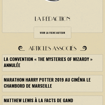
LA RÉDACTION
VOIR LA FICHE AUTEUR
ARTICLES ASSOCIÉS
LA CONVENTION « THE MYSTERIES OF WIZARDY »
ANNULÉE
MARATHON HARRY POTTER 2019 AU CINÉMA LE
CHAMBORD DE MARSEILLE
MATTHEW LEWIS À LA FACTS DE GAND