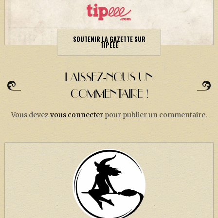
SOUTENIR LA GAZETTE SUR
TIPEEE
LAISSEZ-NOUS UN
COMMENTAIRE !
Vous devez
vous connecter
pour publier un commentaire.