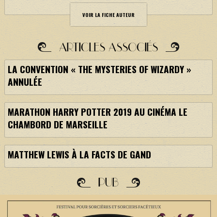
VOIR LA FICHE AUTEUR
ARTICLES ASSOCIÉS
LA CONVENTION « THE MYSTERIES OF WIZARDY »
ANNULÉE
MARATHON HARRY POTTER 2019 AU CINÉMA LE
CHAMBORD DE MARSEILLE
MATTHEW LEWIS À LA FACTS DE GAND
PUB