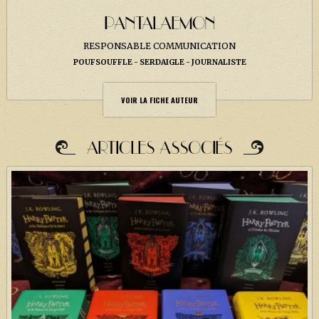
PANTALAEMON
RESPONSABLE COMMUNICATION
POUFSOUFFLE
SERDAIGLE
JOURNALISTE
VOIR LA FICHE AUTEUR
ARTICLES ASSOCIÉS