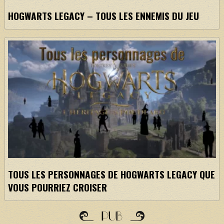
HOGWARTS LEGACY – TOUS LES ENNEMIS DU JEU
TOUS LES PERSONNAGES DE HOGWARTS LEGACY QUE
VOUS POURRIEZ CROISER
PUB