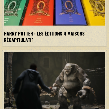
HARRY POTTER : LES ÉDITIONS 4 MAISONS –
RÉCAPITULATIF