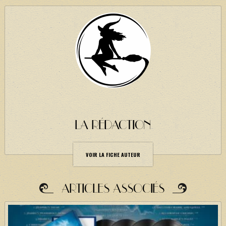
LA RÉDACTION
VOIR LA FICHE AUTEUR
ARTICLES ASSOCIÉS