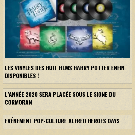
LES VINYLES DES HUIT FILMS HARRY POTTER ENFIN
DISPONIBLES !
L’ANNÉE 2020 SERA PLACÉE SOUS LE SIGNE DU
CORMORAN
EVÉNEMENT POP-CULTURE ALFRED HEROES DAYS