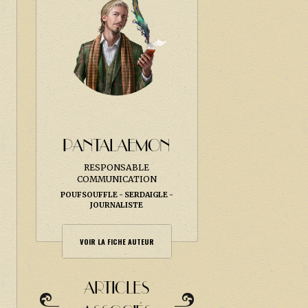
2
PANTALAEMON
RESPONSABLE
COMMUNICATION
POUFSOUFFLE
SERDAIGLE
JOURNALISTE
VOIR LA FICHE AUTEUR
ARTICLES