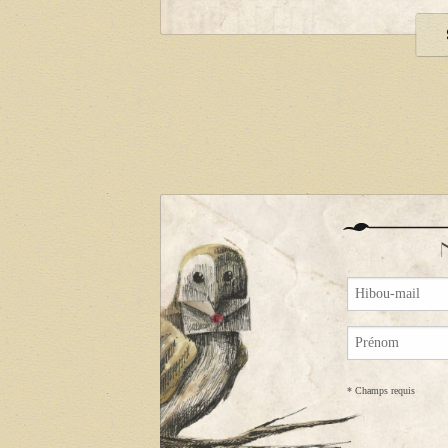
*
Champs requis