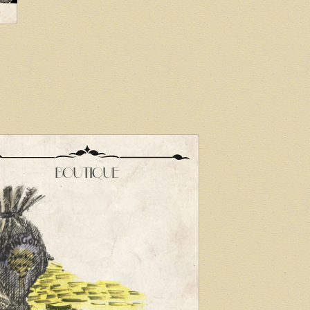
BOUTIQUE