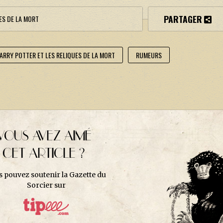
PARTAGER
ES DE LA MORT
 HARRY POTTER ET LES RELIQUES DE LA MORT
RUMEURS
VOUS AVEZ AIMÉ
CET ARTICLE ?
s pouvez soutenir la Gazette du
Sorcier sur