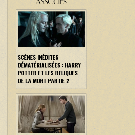
ASSOCIÉS
SCÈNES INÉDITES
r
DÉMATÉRIALISÉES : HARRY
POTTER ET LES RELIQUES
DE LA MORT PARTIE 2