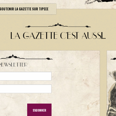
SOUTENIR LA GAZETTE SUR TIPEEE
LA GAZETTE C'EST AUSSI...
NEWSLETTER