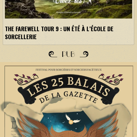
THE FAREWELL TOUR 9 : UN ÉTÉ À L’ÉCOLE DE
SORCELLERIE
PUB