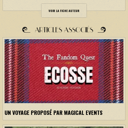
VOIR LA FICHE AUTEUR
ARTICLES ASSOCIÉS
UN VOYAGE PROPOSÉ PAR MAGICAL EVENTS