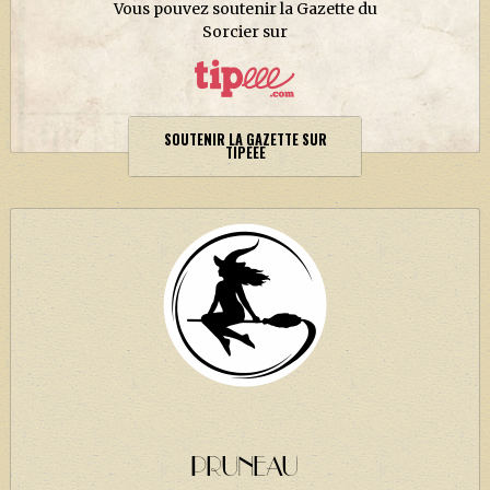
Vous pouvez soutenir la Gazette du
Sorcier sur
SOUTENIR LA GAZETTE SUR
TIPEEE
PRUNEAU