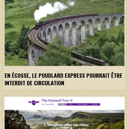
EN ÉCOSSE, LE POUDLARD EXPRESS POURRAIT ÊTRE
INTERDIT DE CIRCULATION