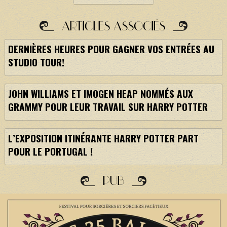
ARTICLES ASSOCIÉS
DERNIÈRES HEURES POUR GAGNER VOS ENTRÉES AU
STUDIO TOUR!
JOHN WILLIAMS ET IMOGEN HEAP NOMMÉS AUX
GRAMMY POUR LEUR TRAVAIL SUR HARRY POTTER
L’EXPOSITION ITINÉRANTE HARRY POTTER PART
POUR LE PORTUGAL !
PUB