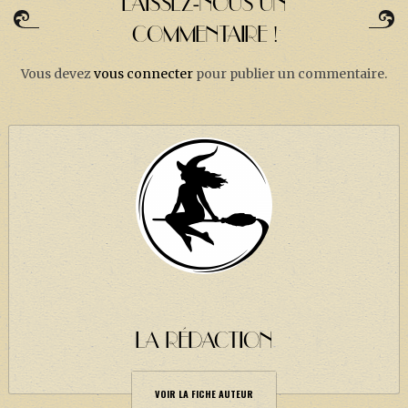
LAISSEZ-NOUS UN
COMMENTAIRE !
Vous devez
vous connecter
pour publier un commentaire.
LA RÉDACTION
VOIR LA FICHE AUTEUR