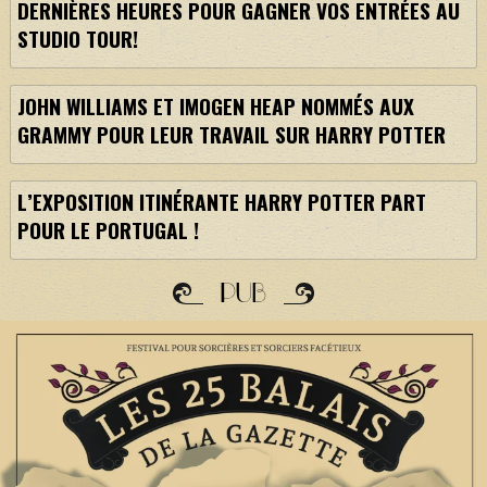
DERNIÈRES HEURES POUR GAGNER VOS ENTRÉES AU
STUDIO TOUR!
JOHN WILLIAMS ET IMOGEN HEAP NOMMÉS AUX
GRAMMY POUR LEUR TRAVAIL SUR HARRY POTTER
L’EXPOSITION ITINÉRANTE HARRY POTTER PART
POUR LE PORTUGAL !
PUB