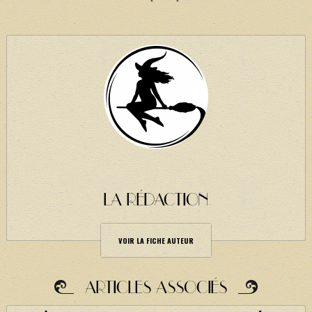
LA RÉDACTION
VOIR LA FICHE AUTEUR
ARTICLES ASSOCIÉS