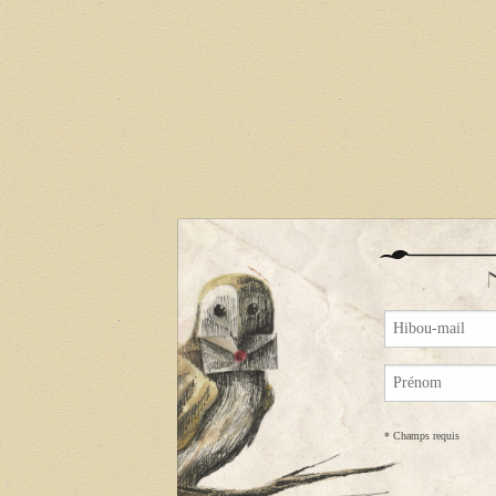
*
Champs requis