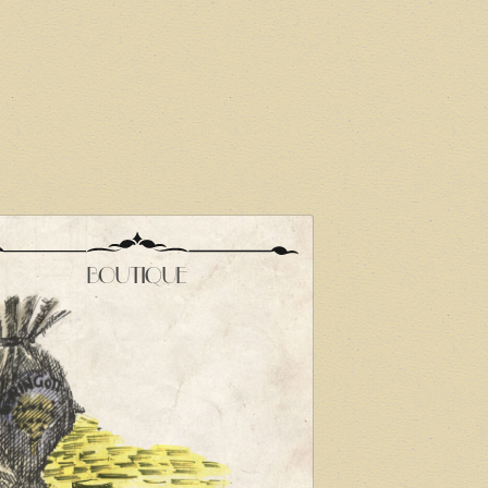
BOUTIQUE