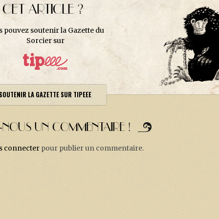
CET ARTICLE ?
s pouvez soutenir la Gazette du
Sorcier sur
SOUTENIR LA GAZETTE SUR TIPEEE
Z-NOUS UN COMMENTAIRE !
s connecter
pour publier un commentaire.