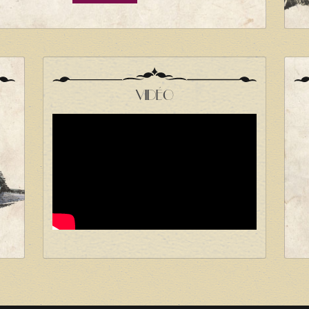
VIDÉO