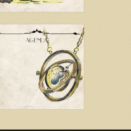
AGENDA