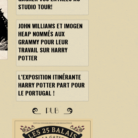
STUDIO TOUR!
JOHN WILLIAMS ET IMOGEN
HEAP NOMMÉS AUX
GRAMMY POUR LEUR
TRAVAIL SUR HARRY
POTTER
L’EXPOSITION ITINÉRANTE
HARRY POTTER PART POUR
LE PORTUGAL !
PUB