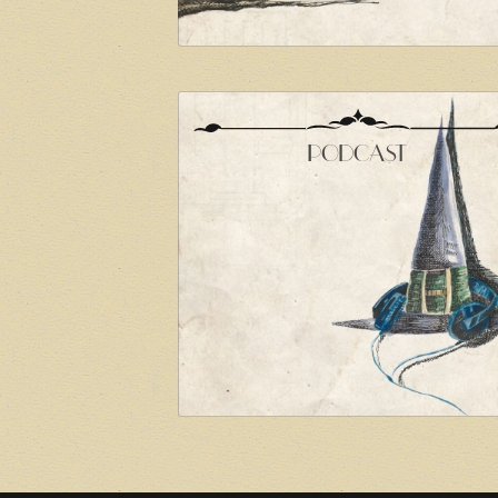
PODCAST