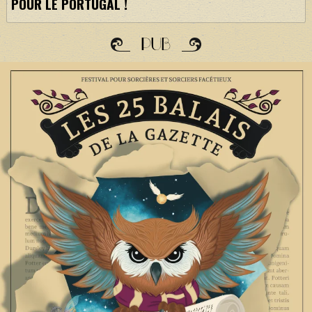
POUR LE PORTUGAL !
PUB