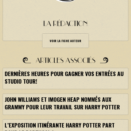
LA RÉDACTION
VOIR LA FICHE AUTEUR
ARTICLES ASSOCIÉS
DERNIÈRES HEURES POUR GAGNER VOS ENTRÉES AU
STUDIO TOUR!
JOHN WILLIAMS ET IMOGEN HEAP NOMMÉS AUX
GRAMMY POUR LEUR TRAVAIL SUR HARRY POTTER
L’EXPOSITION ITINÉRANTE HARRY POTTER PART