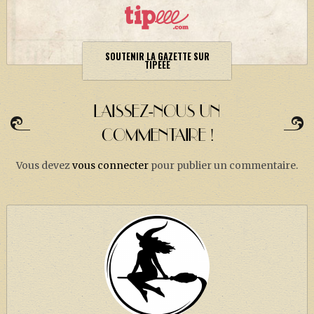
SOUTENIR LA GAZETTE SUR
TIPEEE
LAISSEZ-NOUS UN
COMMENTAIRE !
Vous devez
vous connecter
pour publier un commentaire.