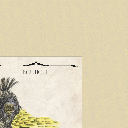
BOUTIQUE