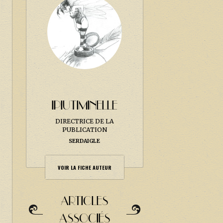
IPIUTIMINELLE
DIRECTRICE DE LA
PUBLICATION
SERDAIGLE
VOIR LA FICHE AUTEUR
ARTICLES
ASSOCIÉS