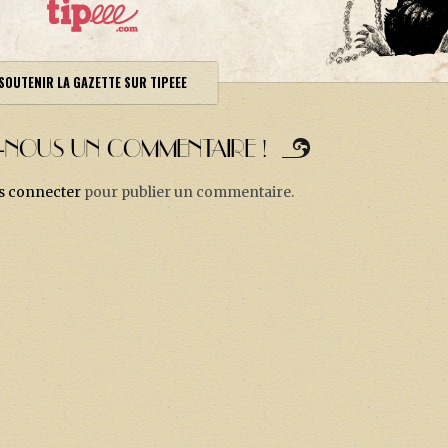
SOUTENIR LA GAZETTE SUR TIPEEE
Z-NOUS UN COMMENTAIRE !
s connecter
pour publier un commentaire.