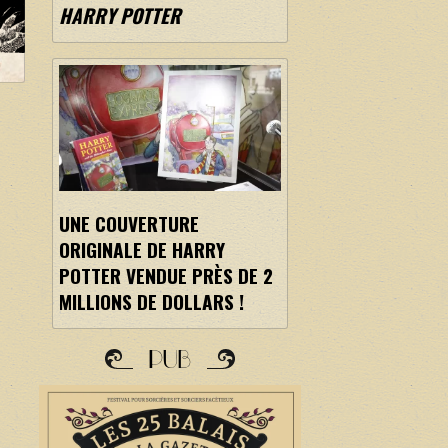
HARRY POTTER
UNE COUVERTURE
ORIGINALE DE HARRY
POTTER VENDUE PRÈS DE 2
MILLIONS DE DOLLARS !
PUB