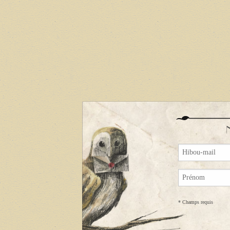
*
Champs requis