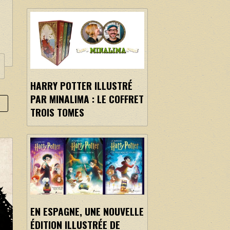
HARRY POTTER ILLUSTRÉ
PAR MINALIMA : LE COFFRET
S
TROIS TOMES
EN ESPAGNE, UNE NOUVELLE
ÉDITION ILLUSTRÉE DE