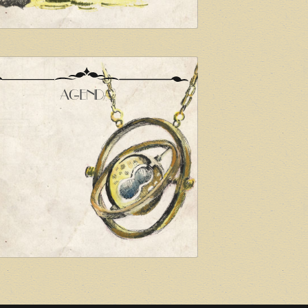
AGENDA