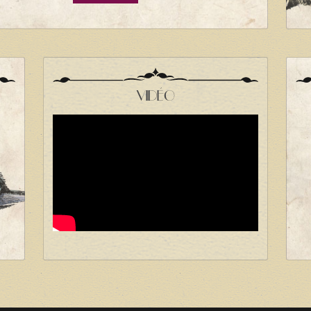
VIDÉO