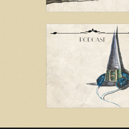
PODCAST