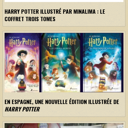
HARRY POTTER ILLUSTRÉ PAR MINALIMA : LE
COFFRET TROIS TOMES
EN ESPAGNE, UNE NOUVELLE ÉDITION ILLUSTRÉE DE
HARRY POTTER