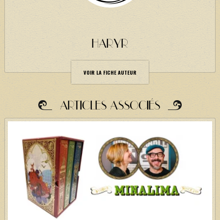
HARYR
VOIR LA FICHE AUTEUR
ARTICLES ASSOCIÉS