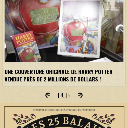
UNE COUVERTURE ORIGINALE DE HARRY POTTER
VENDUE PRÈS DE 2 MILLIONS DE DOLLARS !
PUB