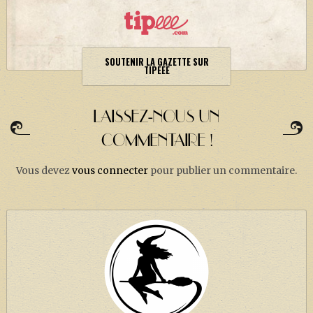
SOUTENIR LA GAZETTE SUR
TIPEEE
LAISSEZ-NOUS UN
COMMENTAIRE !
Vous devez
vous connecter
pour publier un commentaire.