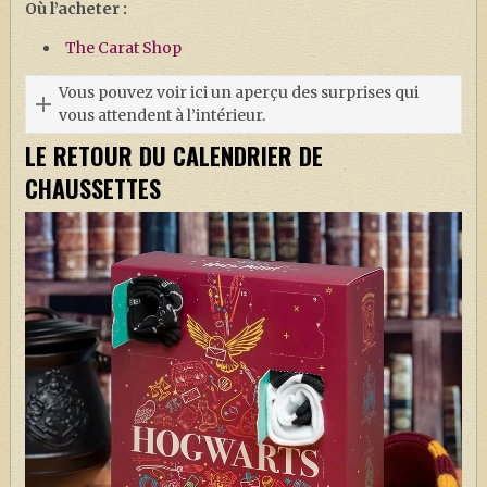
Où l’acheter :
The Carat Shop
Vous pouvez voir ici un aperçu des surprises qui
vous attendent à l’intérieur.
LE RETOUR DU CALENDRIER DE
CHAUSSETTES