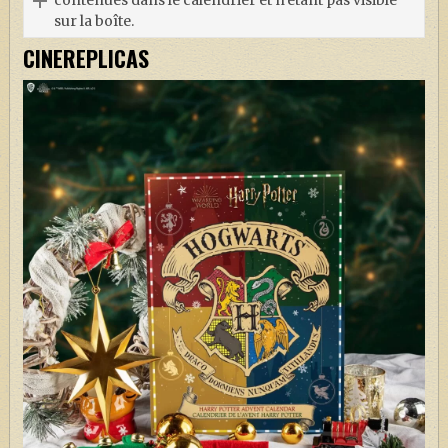
contenues dans le calendrier et n’étant pas visible
sur la boîte.
CINEREPLICAS