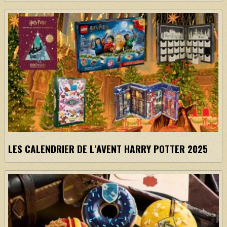
LES CALENDRIER DE L’AVENT HARRY POTTER 2025