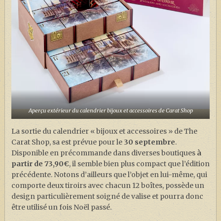
Aperçu extérieur du calendrier bijoux et accessoires de Carat Shop
La sortie du calendrier « bijoux et accessoires » de The
Carat Shop, sa est prévue pour le
30 septembre
.
Disponible en précommande dans diverses boutiques
à
partir de 73,90€
, il semble bien plus compact que l’édition
précédente. Notons d’ailleurs que l’objet en lui-même, qui
comporte deux tiroirs avec chacun 12 boîtes, possède un
design particulièrement soigné de valise et pourra donc
être utilisé un fois Noël passé.