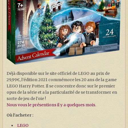
Déjà disponible sur le site officiel de LEGO au prix de
29,99€, l’édition 2021 commémore les 20 ans de la game
LEGO Harry Potter. Il se concentre donc sur le premier
opus de la série et a la particularité de se transformer en
sorte de jeu de l’oie !
Nous vous le présentions il y a quelques mois
.
Où l’acheter :
LEGO