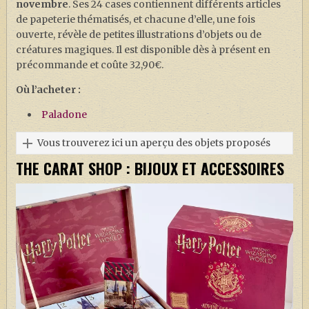
novembre
. Ses 24 cases contiennent différents articles
de papeterie thématisés, et chacune d’elle, une fois
ouverte, révèle de petites illustrations d’objets ou de
créatures magiques. Il est disponible dès à présent en
précommande et coûte 32,90€.
Où l’acheter :
Paladone
Vous trouverez ici un aperçu des objets proposés
THE CARAT SHOP : BIJOUX ET ACCESSOIRES