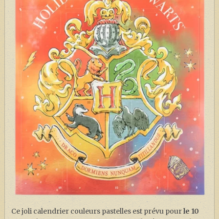
Ce joli calendrier couleurs pastelles est prévu pour
le 10