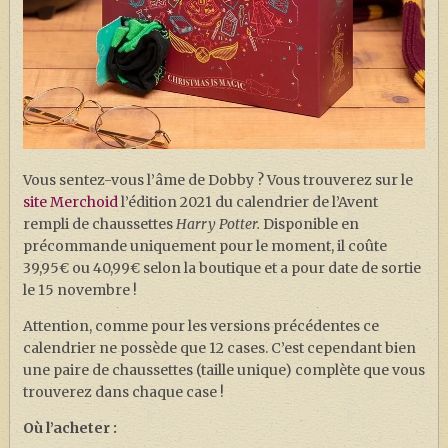
Vous sentez-vous l’âme de Dobby ? Vous trouverez sur le
site Merchoid
l’édition 2021 du calendrier de l’Avent
rempli de chaussettes
Harry Potter.
Disponible en
précommande uniquement pour le moment, il coûte
39,95€ ou 40,99€ selon la boutique et a pour date de sortie
le 15 novembre !
Attention, comme pour les versions précédentes ce
calendrier ne possède que 12 cases. C’est cependant bien
une paire de chaussettes (taille unique) complète que vous
trouverez dans chaque case !
Où l’acheter :