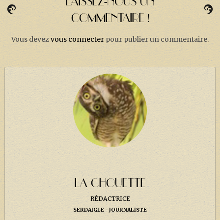
LAISSEZ-NOUS UN
COMMENTAIRE !
Vous devez
vous connecter
pour publier un commentaire.
LA CHOUETTE
RÉDACTRICE
SERDAIGLE
JOURNALISTE