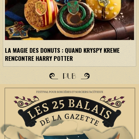
LA MAGIE DES DONUTS : QUAND KRYSPY KREME
RENCONTRE HARRY POTTER
PUB