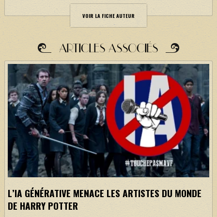
VOIR LA FICHE AUTEUR
ARTICLES ASSOCIÉS
L’IA GÉNÉRATIVE MENACE LES ARTISTES DU MONDE
DE HARRY POTTER