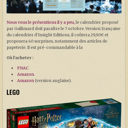
Nous vous le présentions il y a peu,
le calendrier proposé
par Gallimard doit paraître le 7 octobre. Version française
du calendrier d’Insight Editions, il coûtera 29,90€ et
proposera 40 surprises, notamment des articles de
papeterie. Il est pré-commandable à la
Où l’acheter :
FNAC
Amazon
.
Amazon
(version anglaise).
LEGO