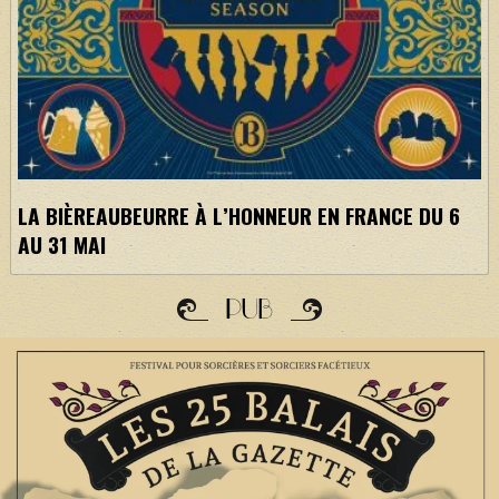
LA BIÈREAUBEURRE À L’HONNEUR EN FRANCE DU 6
AU 31 MAI
PUB