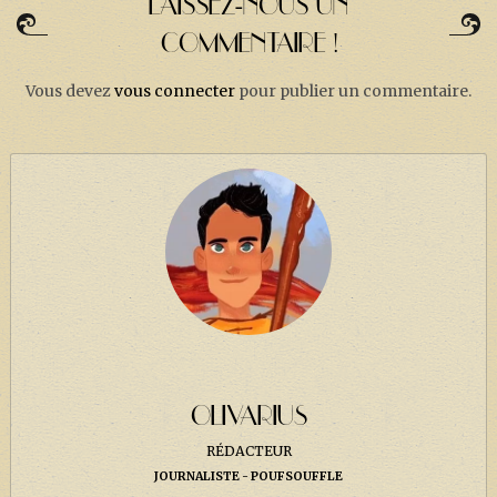
LAISSEZ-NOUS UN
COMMENTAIRE !
Vous devez
vous connecter
pour publier un commentaire.
OLIVARIUS
RÉDACTEUR
JOURNALISTE
POUFSOUFFLE