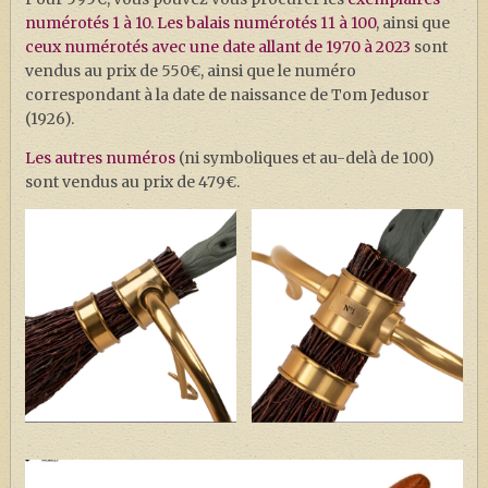
numérotés 1 à 10
.
Les balais numérotés 11 à 100
, ainsi que
ceux numérotés avec une date allant de 1970 à 2023
sont
vendus au prix de 550€, ainsi que le numéro
correspondant à la date de naissance de Tom Jedusor
(1926).
Les autres numéros
(ni symboliques et au-delà de 100)
sont vendus au prix de 479€.