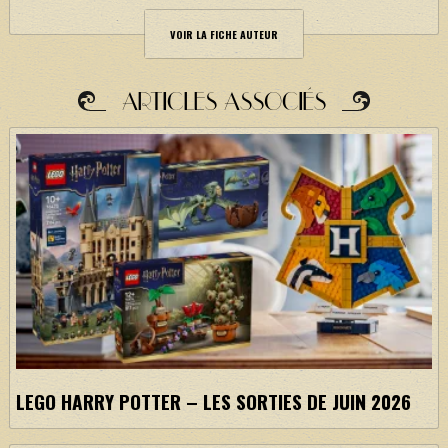
VOIR LA FICHE AUTEUR
ARTICLES ASSOCIÉS
LEGO HARRY POTTER – LES SORTIES DE JUIN 2026