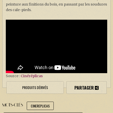
peinture aux finitions du bois, en passant par les soudures
des cale-pieds.
Source :
Cinéréplicas
PARTAGER
PRODUITS DÉRIVÉS
MOTS-CLÉS
CINEREPLICAS