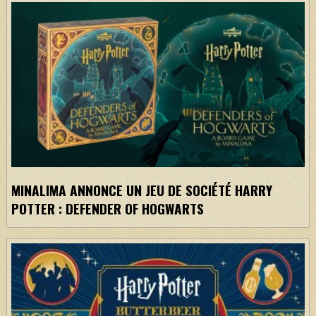
MINALIMA ANNONCE UN JEU DE SOCIÉTÉ HARRY
POTTER : DEFENDER OF HOGWARTS