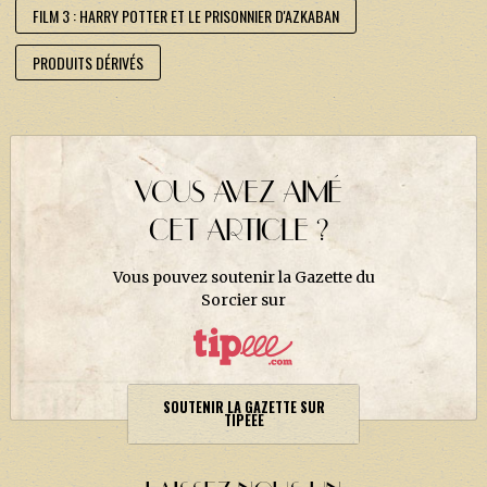
FILM 3 : HARRY POTTER ET LE PRISONNIER D'AZKABAN
PRODUITS DÉRIVÉS
VOUS AVEZ AIMÉ
CET ARTICLE ?
Vous pouvez soutenir la Gazette du
Sorcier sur
SOUTENIR LA GAZETTE SUR
TIPEEE