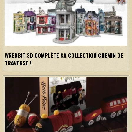
WREBBIT 3D COMPLÈTE SA COLLECTION CHEMIN DE
TRAVERSE !