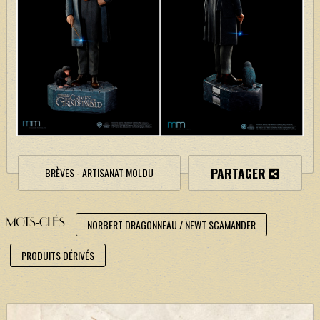
PARTAGER
BRÈVES - ARTISANAT MOLDU
MOTS-CLÉS
NORBERT DRAGONNEAU / NEWT SCAMANDER
PRODUITS DÉRIVÉS