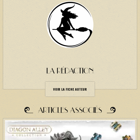
LA RÉDACTION
VOIR LA FICHE AUTEUR
ARTICLES ASSOCIÉS