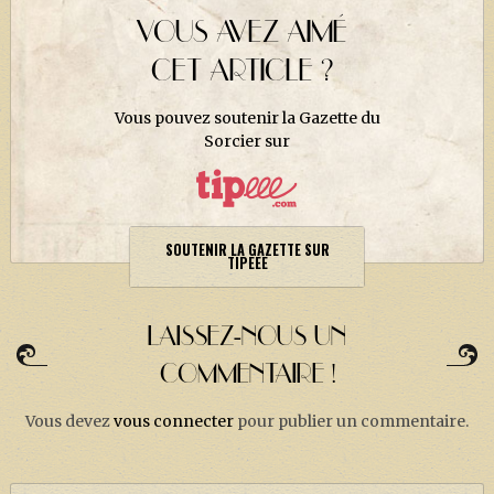
VOUS AVEZ AIMÉ
CET ARTICLE ?
Vous pouvez soutenir la Gazette du
Sorcier sur
SOUTENIR LA GAZETTE SUR
TIPEEE
LAISSEZ-NOUS UN
COMMENTAIRE !
Vous devez
vous connecter
pour publier un commentaire.