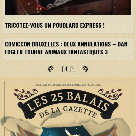
TRICOTEZ-VOUS UN POUDLARD EXPRESS !
COMICCON BRUXELLES : DEUX ANNULATIONS – DAN
FOGLER TOURNE ANIMAUX FANTASTIQUES 3
PUB