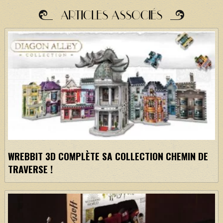
ARTICLES ASSOCIÉS
WREBBIT 3D COMPLÈTE SA COLLECTION CHEMIN DE
TRAVERSE !