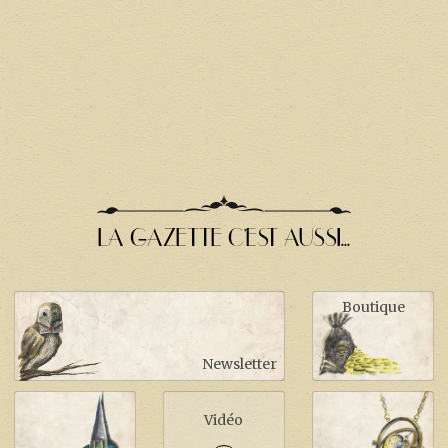
LA GAZETTE C'EST AUSSI...
Boutique
Newsletter
Vidéo