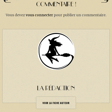
COMMENTAIRE !
Vous devez
vous connecter
pour publier un commentaire.
LA RÉDACTION
VOIR LA FICHE AUTEUR