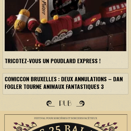
TRICOTEZ-VOUS UN POUDLARD EXPRESS !
COMICCON BRUXELLES : DEUX ANNULATIONS – DAN
FOGLER TOURNE ANIMAUX FANTASTIQUES 3
PUB