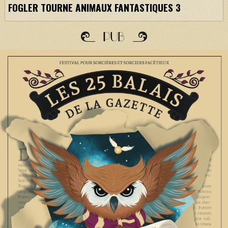
FOGLER TOURNE ANIMAUX FANTASTIQUES 3
PUB