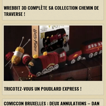
WREBBIT 3D COMPLÈTE SA COLLECTION CHEMIN DE
TRAVERSE !
TRICOTEZ-VOUS UN POUDLARD EXPRESS !
COMICCON BRUXELLES : DEUX ANNULATIONS – DAN