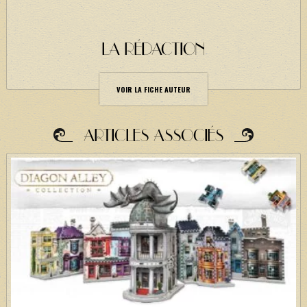
LA RÉDACTION
VOIR LA FICHE AUTEUR
ARTICLES ASSOCIÉS