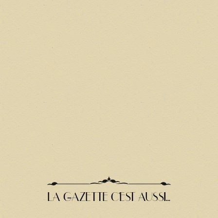
LA GAZETTE C'EST AUSSI...