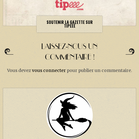
SOUTENIR LA GAZETTE SUR
TIPEEE
LAISSEZ-NOUS UN
COMMENTAIRE !
Vous devez
vous connecter
pour publier un commentaire.