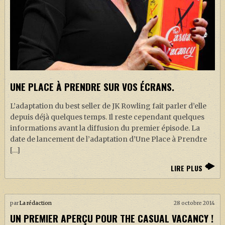
UNE PLACE À PRENDRE SUR VOS ÉCRANS.
L’adaptation du best seller de JK Rowling fait parler d’elle
depuis déjà quelques temps. Il reste cependant quelques
informations avant la diffusion du premier épisode. La
date de lancement de l’adaptation d’Une Place à Prendre
[…]
LIRE PLUS
par
La rédaction
28 octobre 2014
UN PREMIER APERÇU POUR THE CASUAL VACANCY !