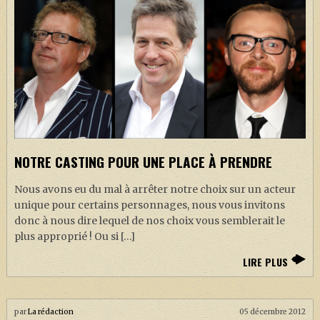
NOTRE CASTING POUR UNE PLACE À PRENDRE
Nous avons eu du mal à arrêter notre choix sur un acteur
unique pour certains personnages, nous vous invitons
donc à nous dire lequel de nos choix vous semblerait le
plus approprié ! Ou si […]
LIRE PLUS
par
La rédaction
05 décembre 2012