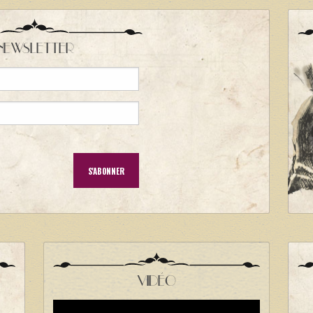
NEWSLETTER
VIDÉO