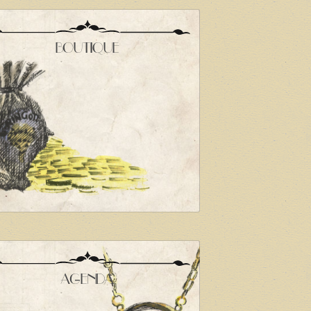
BOUTIQUE
AGENDA