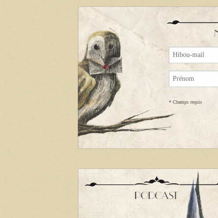
*
Champs requis
PODCAST