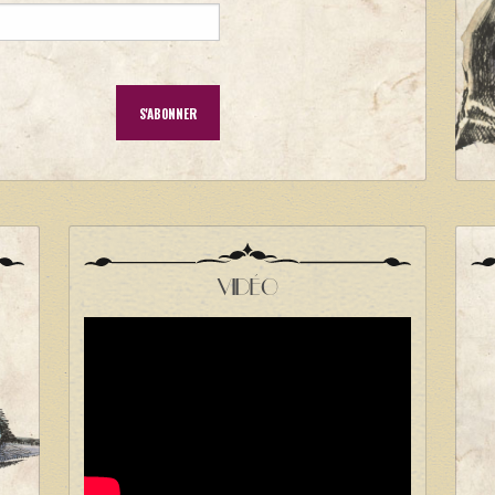
VIDÉO