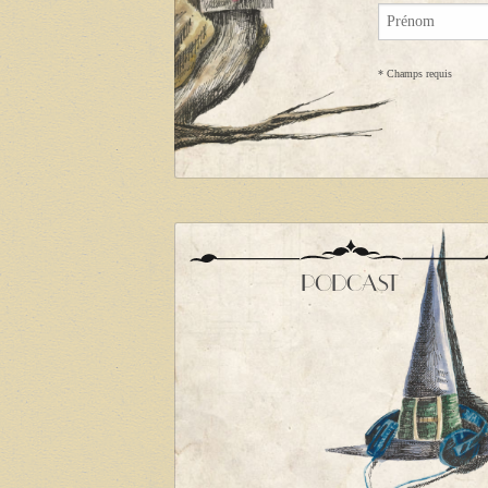
*
Champs requis
PODCAST