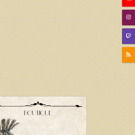
BOUTIQUE