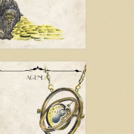
AGENDA