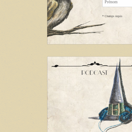
*
Champs requis
PODCAST